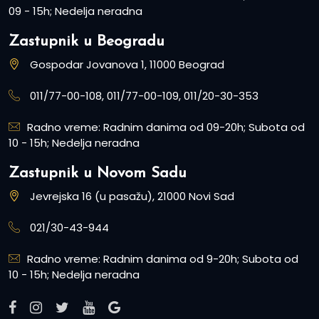
09 - 15h; Nedelja neradna
Zastupnik u Beogradu
Gospodar Jovanova 1, 11000 Beograd
011/77-00-108, 011/77-00-109, 011/20-30-353
Radno vreme: Radnim danima od 09-20h; Subota od
10 - 15h; Nedelja neradna
Zastupnik u Novom Sadu
Jevrejska 16 (u pasažu), 21000 Novi Sad
021/30-43-944
Radno vreme: Radnim danima od 9-20h; Subota od
10 - 15h; Nedelja neradna