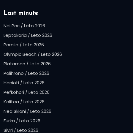
Last minute
Nei Pori / Leto 2026
Leptokaria / Leto 2026
Paralia / Leto 2026
Olympic Beach / Leto 2026
Platamon / Leto 2026
Polihrono / Leto 2026
Hanioti / Leto 2026
Pefkohori / Leto 2026
Kalitea / Leto 2026
Nea Skioni / Leto 2026
Furka / Leto 2026
Siviri / Leto 2026