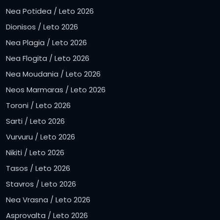
Nea Potidea / Leto 2026
Dionisos / Leto 2026
Nea Plagia / Leto 2026
Nea Flogita / Leto 2026
Nea Moudania / Leto 2026
Neos Marmaras / Leto 2026
Toroni / Leto 2026
Sarti / Leto 2026
Vurvuru / Leto 2026
Nikiti / Leto 2026
Tasos / Leto 2026
Stavros / Leto 2026
Nea Vrasna / Leto 2026
Asprovalta / Leto 2026