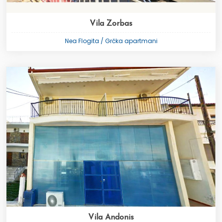
Vila Zorbas
Nea Flogita / Grčka apartmani
Vila Andonis