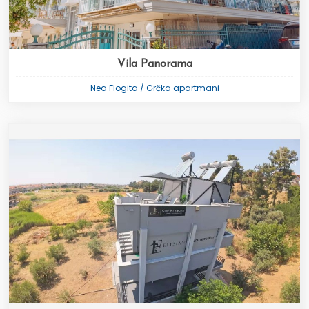
Vila Panorama
Nea Flogita / Grčka apartmani