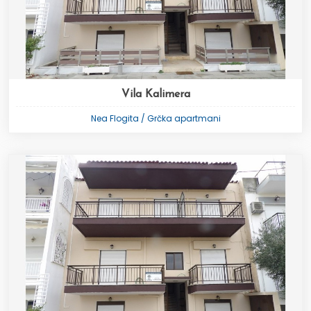
Vila Kalimera
Nea Flogita / Grčka apartmani