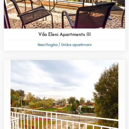
Vila Eleni Apartments III
Nea Flogita / Grčka apartmani