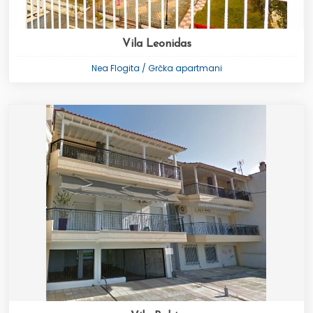
Vila Leonidas
Nea Flogita / Grčka apartmani