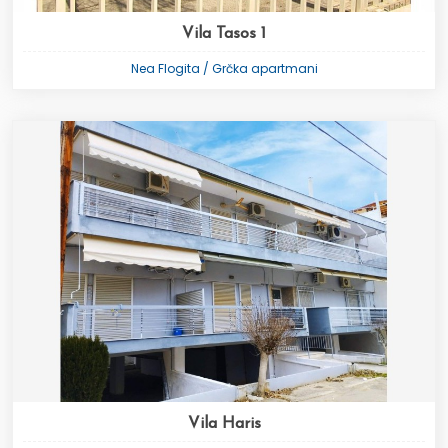
Vila Tasos 1
Nea Flogita / Grčka apartmani
Vila Haris