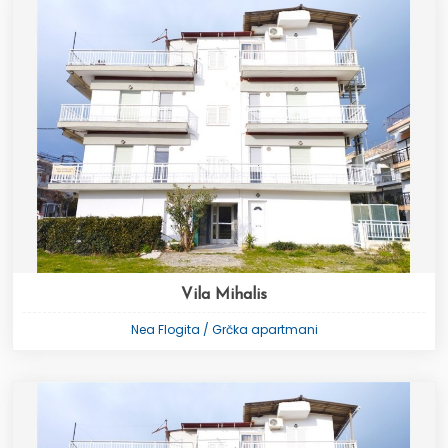
Vila Mihalis
Nea Flogita / Grčka apartmani