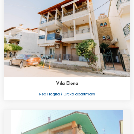
Vila Elena
Nea Flogita / Grčka apartmani