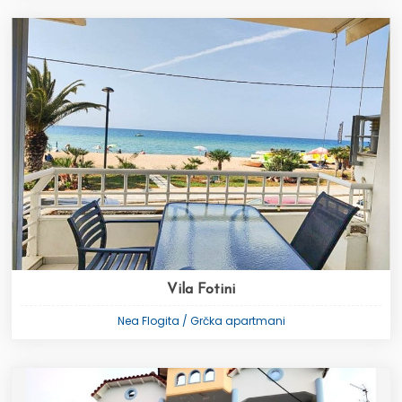
Vila Fotini
Nea Flogita / Grčka apartmani