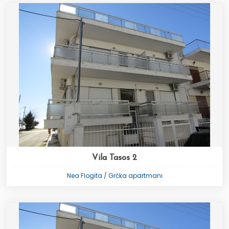
Vila Tasos 2
Nea Flogita / Grčka apartmani