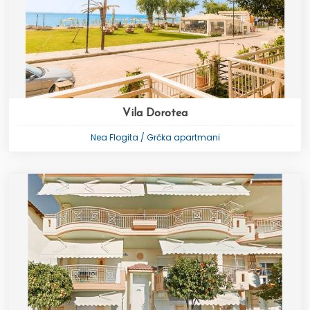
Vila Dorotea
Nea Flogita / Grčka apartmani