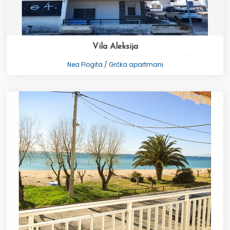
Vila Aleksija
Nea Flogita / Grčka apartmani