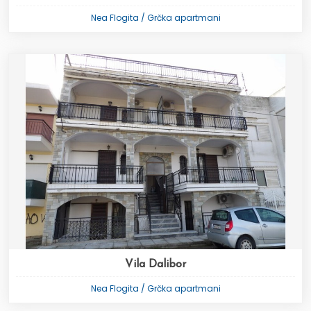
Nea Flogita / Grčka apartmani
Vila Dalibor
Nea Flogita / Grčka apartmani