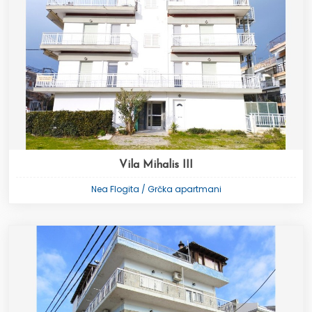
Vila Mihalis III
Nea Flogita / Grčka apartmani