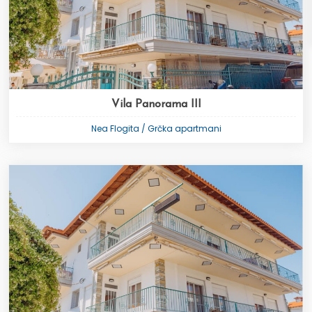
Vila Panorama III
Nea Flogita / Grčka apartmani