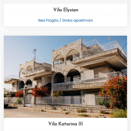
Vila Elysian
Nea Flogita / Grčka apartmani
Vila Katarina III