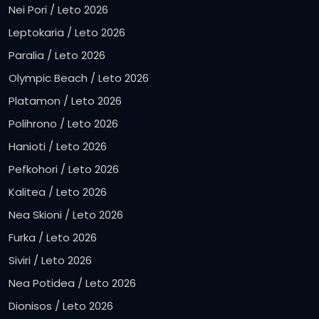
Nei Pori / Leto 2026
Leptokaria / Leto 2026
Paralia / Leto 2026
Olympic Beach / Leto 2026
Platamon / Leto 2026
Polihrono / Leto 2026
Hanioti / Leto 2026
Pefkohori / Leto 2026
Kalitea / Leto 2026
Nea Skioni / Leto 2026
Furka / Leto 2026
Siviri / Leto 2026
Nea Potidea / Leto 2026
Dionisos / Leto 2026