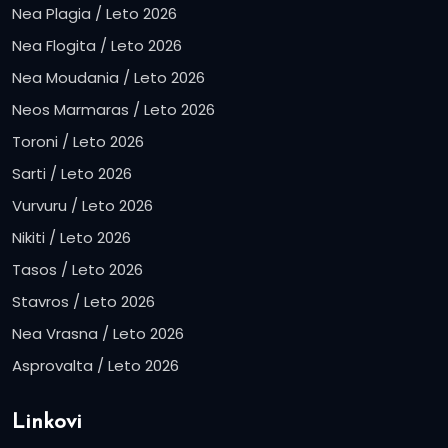
Nea Plagia / Leto 2026
Nea Flogita / Leto 2026
Nea Moudania / Leto 2026
Neos Marmaras / Leto 2026
Toroni / Leto 2026
Sarti / Leto 2026
Vurvuru / Leto 2026
Nikiti / Leto 2026
Tasos / Leto 2026
Stavros / Leto 2026
Nea Vrasna / Leto 2026
Asprovalta / Leto 2026
Linkovi